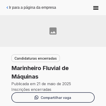
Pular para o conteúdo principal
Ir para a página da empresa
Candidaturas encerradas
Marinheiro Fluvial de
Máquinas
Publicada em 21 de maio de 2025
Inscrições encerradas
Compartilhar vaga