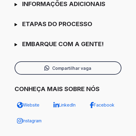
INFORMAÇÕES ADICIONAIS
ETAPAS DO PROCESSO
EMBARQUE COM A GENTE!
Compartilhar vaga
CONHEÇA MAIS SOBRE NÓS
Website
LinkedIn
Facebook
Instagram